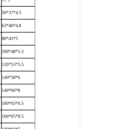
50*37*4.5
63*40*4.8
80*43*5
100*48*5.3
120*53*5.5
140*58*6
140*60*8
160*63*6.5
160*65*8.5